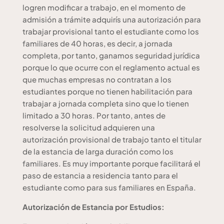
logren modificar a trabajo, en el momento de
admisión a trámite adquirís una autorización para
trabajar provisional tanto el estudiante como los
familiares de 40 horas, es decir, a jornada
completa, por tanto, ganamos seguridad jurídica
porque lo que ocurre con el reglamento actual es
que muchas empresas no contratan a los
estudiantes porque no tienen habilitación para
trabajar a jornada completa sino que lo tienen
limitado a 30 horas. Por tanto, antes de
resolverse la solicitud adquieren una
autorización provisional de trabajo tanto el titular
de la estancia de larga duración como los
familiares. Es muy importante porque facilitará el
paso de estancia a residencia tanto para el
estudiante como para sus familiares en España.
Autorización de Estancia por Estudios: