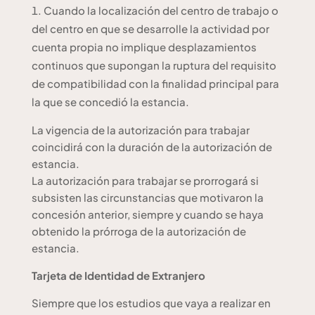
Cuando la localización del centro de trabajo o
del centro en que se desarrolle la actividad por
cuenta propia no implique desplazamientos
continuos que supongan la ruptura del requisito
de compatibilidad con la finalidad principal para
la que se concedió la estancia.
La vigencia de la autorización para trabajar
coincidirá con la duración de la autorización de
estancia.
La autorización para trabajar se prorrogará si
subsisten las circunstancias que motivaron la
concesión anterior, siempre y cuando se haya
obtenido la prórroga de la autorización de
estancia.
Tarjeta de Identidad de Extranjero
Siempre que los estudios que vaya a realizar en