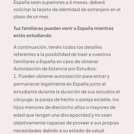
España sean superiores a 6 meses, deberá
solicitar la tarjeta de identidad de extranjero en el
plazo de un mes.
Tus familiares pueden venir a España mientras
estás estudiando
A continuación, tenéis todos los detalles
referentes a la posibilidad de traer a vuestros
familiares a España en caso de obtener
Autorización de Estancia por Estudios:
Pueden obtener autorización para entrar y
permanecer legalmente en España junto al
estudiante durante la duración de sus estudios el
cónyuge, la pareja de hecho o pareja estable, los
hijos menores de dieciocho años o mayores de
edad que tengan una discapacidad y no sean
objetivamente capaces de proveer a sus propias
necesidades debido a su estado de salud.