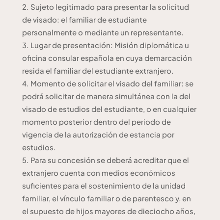
Sujeto legitimado para presentar la solicitud
de visado: el familiar de estudiante
personalmente o mediante un representante.
Lugar de presentación: Misión diplomática u
oficina consular española en cuya demarcación
resida el familiar del estudiante extranjero.
Momento de solicitar el visado del familiar: se
podrá solicitar de manera simultánea con la del
visado de estudios del estudiante, o en cualquier
momento posterior dentro del periodo de
vigencia de la autorización de estancia por
estudios.
Para su concesión se deberá acreditar que el
extranjero cuenta con medios económicos
suficientes para el sostenimiento de la unidad
familiar, el vínculo familiar o de parentesco y, en
el supuesto de hijos mayores de dieciocho años,