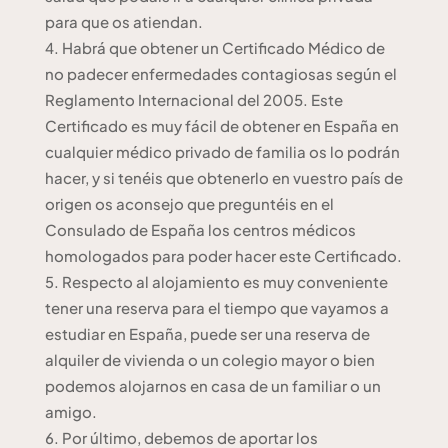
para que os atiendan.
Habrá que obtener un Certificado Médico de
no padecer enfermedades contagiosas según el
Reglamento Internacional del 2005. Este
Certificado es muy fácil de obtener en España en
cualquier médico privado de familia os lo podrán
hacer, y si tenéis que obtenerlo en vuestro país de
origen os aconsejo que preguntéis en el
Consulado de España los centros médicos
homologados para poder hacer este Certificado.
Respecto al alojamiento es muy conveniente
tener una reserva para el tiempo que vayamos a
estudiar en España, puede ser una reserva de
alquiler de vivienda o un colegio mayor o bien
podemos alojarnos en casa de un familiar o un
amigo.
Por último, debemos de aportar los