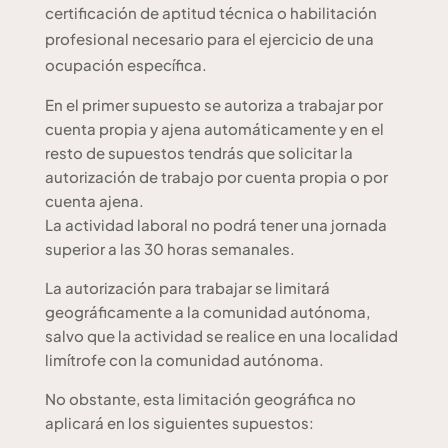
certificación de aptitud técnica o habilitación
profesional necesario para el ejercicio de una
ocupación específica.
En el primer supuesto se autoriza a trabajar por
cuenta propia y ajena automáticamente y en el
resto de supuestos tendrás que solicitar la
autorización de trabajo por cuenta propia o por
cuenta ajena.
La actividad laboral no podrá tener una jornada
superior a las 30 horas semanales.
La autorización para trabajar se limitará
geográficamente a la comunidad autónoma,
salvo que la actividad se realice en una localidad
limítrofe con la comunidad autónoma.
No obstante, esta limitación geográfica no
aplicará en los siguientes supuestos: