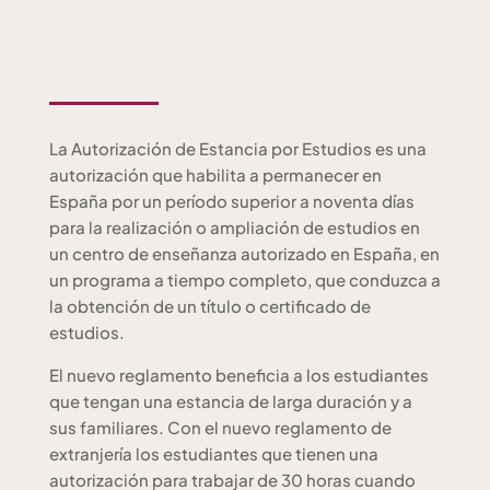
La Autorización de Estancia por Estudios es una
autorización que habilita a permanecer en
España por un período superior a noventa días
para la realización o ampliación de estudios en
un centro de enseñanza autorizado en España, en
un programa a tiempo completo, que conduzca a
la obtención de un título o certificado de
estudios.
El nuevo reglamento beneficia a los estudiantes
que tengan una estancia de larga duración y a
sus familiares. Con el nuevo reglamento de
extranjería los estudiantes que tienen una
autorización para trabajar de 30 horas cuando