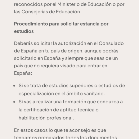
reconocidos por el Ministerio de Educación o por
las Consejerías de Educación.
Procedimiento para solicitar estancia por
estudios
Deberás solicitar la autorización en el Consulado
de España en tu país de origen, aunque podrás
solicitarlo en España y siempre que seas de un
país que no requiera visado para entrar en
España:
Si se trata de estudios superiores o estudios de
especialización en el ámbito sanitario.
Si vas a realizar una formación que conduzca a
la certificación de aptitud técnica o
habilitación profesional.
En estos casos lo que te aconsejo es que
tengamos preparados todos los documentos