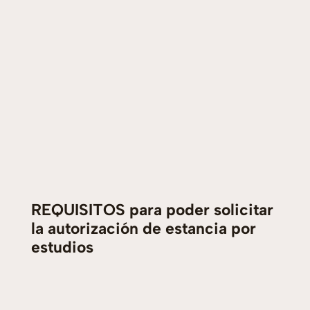
REQUISITOS para poder solicitar
la autorización de estancia por
estudios