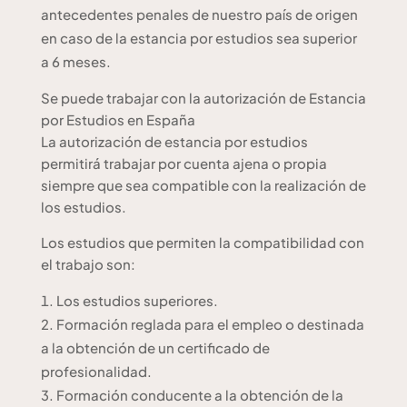
antecedentes penales de nuestro país de origen
en caso de la estancia por estudios sea superior
a 6 meses.
Se puede trabajar con la autorización de Estancia
por Estudios en España
La autorización de estancia por estudios
permitirá trabajar por cuenta ajena o propia
siempre que sea compatible con la realización de
los estudios.
Los estudios que permiten la compatibilidad con
el trabajo son:
Los estudios superiores.
Formación reglada para el empleo o destinada
a la obtención de un certificado de
profesionalidad.
Formación conducente a la obtención de la