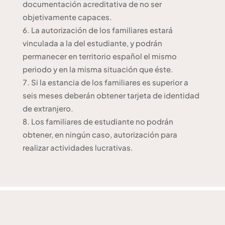
documentación acreditativa de no ser
objetivamente capaces.
La autorización de los familiares estará
vinculada a la del estudiante, y podrán
permanecer en territorio español el mismo
periodo y en la misma situación que éste.
Si la estancia de los familiares es superior a
seis meses deberán obtener tarjeta de identidad
de extranjero.
Los familiares de estudiante no podrán
obtener, en ningún caso, autorización para
realizar actividades lucrativas.