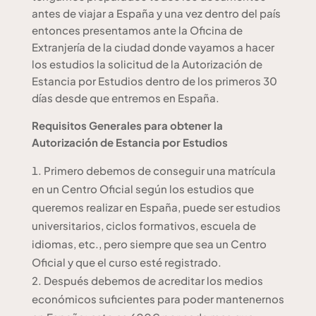
antes de viajar a España y una vez dentro del país
entonces presentamos ante la Oficina de
Extranjería de la ciudad donde vayamos a hacer
los estudios la solicitud de la Autorización de
Estancia por Estudios dentro de los primeros 30
días desde que entremos en España.
Requisitos Generales para obtener la
Autorización de Estancia por Estudios
Primero debemos de conseguir una matrícula
en un Centro Oficial según los estudios que
queremos realizar en España, puede ser estudios
universitarios, ciclos formativos, escuela de
idiomas, etc., pero siempre que sea un Centro
Oficial y que el curso esté registrado.
Después debemos de acreditar los medios
económicos suficientes para poder mantenernos