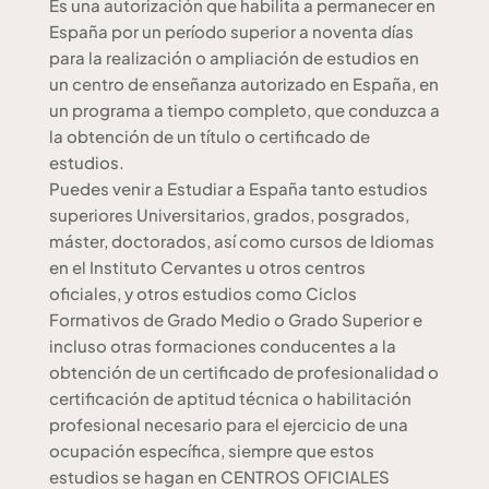
Es una autorización que habilita a permanecer en
España por un período superior a noventa días
para la realización o ampliación de estudios en
un centro de enseñanza autorizado en España, en
un programa a tiempo completo, que conduzca a
la obtención de un título o certificado de
estudios.
Puedes venir a Estudiar a España tanto estudios
superiores Universitarios, grados, posgrados,
máster, doctorados, así como cursos de Idiomas
en el Instituto Cervantes u otros centros
oficiales, y otros estudios como Ciclos
Formativos de Grado Medio o Grado Superior e
incluso otras formaciones conducentes a la
obtención de un certificado de profesionalidad o
certificación de aptitud técnica o habilitación
profesional necesario para el ejercicio de una
ocupación específica, siempre que estos
estudios se hagan en CENTROS OFICIALES