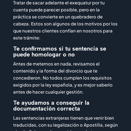
Tratar de sacar adelante el exequatur por tu
cuenta puede parecer posible, pero en la
práctica se convierte en un quebradero de
cabeza. Estos son algunos de los motivos por los
que nuestros clientes confían en nosotros para
este trámite:
Te confirmamos si tu sentencia se
puede homologar o no
Antes de meternos en nada, revisamos el
contenido y la forma del divorcio que te
concedieron. No todos cumplen los requisitos
exigidos por la ley española, y es mejor saberlo
antes de hacer cualquier gestión.
Te ayudamos a conseguir la
documentación correcta
Las sentencias extranjeras tienen que venir bien
traducidas, con su legalización o Apostilla, según