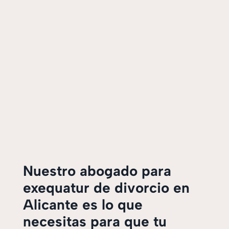
Nuestro abogado para
exequatur de divorcio en
Alicante es lo que
necesitas para que tu