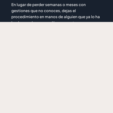
En lugar de perder semanas o meses con
gestiones que no conoces, dejas el
procedimiento en manos de alguien que ya lo ha
hecho muchas veces. Y eso se nota.