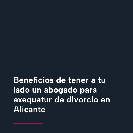
Beneficios de tener a tu
lado un abogado para
exequatur de divorcio en
Alicante