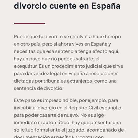
divorcio cuente en España
Puede que tu divorcio se resolviera hace tiempo
en otro país, pero si ahora vives en España y
necesitas que esa sentencia tenga efecto aquí,
hay un paso que no puedes saltarte: el
exequátur. Es un procedimiento judicial que sirve
para dar validez legal en España a resoluciones
dictadas por tribunales extranjeros, como una
sentencia de divorcio.
Este paso es imprescindible, por ejemplo, para
inscribir el divorcio en el Registro Civil español o
para poder casarte de nuevo. No es algo
inmediato ni automático: hay que presentar una
solicitud formal ante el juzgado, acompañado de
documentación específica, y contar con