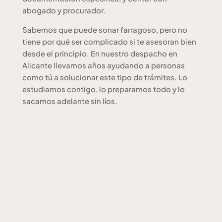
abogado y procurador.
Sabemos que puede sonar farragoso, pero no
tiene por qué ser complicado si te asesoran bien
desde el principio. En nuestro despacho en
Alicante llevamos años ayudando a personas
como tú a solucionar este tipo de trámites. Lo
estudiamos contigo, lo preparamos todo y lo
sacamos adelante sin líos.