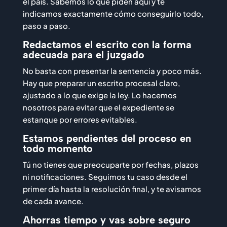
el país. Sabemos lo que piden aquí y te
indicamos exactamente cómo conseguirlo todo,
paso a paso.
Redactamos el escrito con la forma
adecuada para el juzgado
No basta con presentar la sentencia y poco más.
Hay que preparar un escrito procesal claro,
ajustado a lo que exige la ley. Lo hacemos
nosotros para evitar que el expediente se
estanque por errores evitables.
Estamos pendientes del proceso en
todo momento
Tú no tienes que preocuparte por fechas, plazos
ni notificaciones. Seguimos tu caso desde el
primer día hasta la resolución final, y te avisamos
de cada avance.
Ahorras tiempo y vas sobre seguro