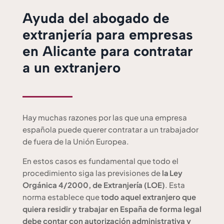
Ayuda del abogado de
extranjería para empresas
en Alicante para contratar
a un extranjero
Hay muchas razones por las que una empresa
española puede querer contratar a un trabajador
de fuera de la Unión Europea.
En estos casos es fundamental que todo el
procedimiento siga las previsiones de
la Ley
Orgánica 4/2000, de Extranjería (LOE)
. Esta
norma establece que
todo aquel extranjero que
quiera residir y trabajar en España de forma legal
debe contar con autorización administrativa y