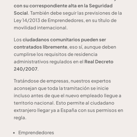
con su correspondiente alta en la Seguridad
Social
. También debe seguir las previsiones de la
Ley 14/2013 de Emprendedores, en su título de
movilidad internacional.
Los
ciudadanos comunitarios pueden ser
contratados libremente
, eso sí, aunque deben
cumplirse los requisitos de residencia
administrativos regulados en el
Real Decreto
240/2007
.
Tratándose de empresas, nuestros expertos
aconsejan que toda la tramitación se inicie
incluso antes de que el nuevo empleado llegue a
territorio nacional. Esto permite al ciudadano
extranjero llegar ya a España con sus permisos en
regla.
Emprendedores