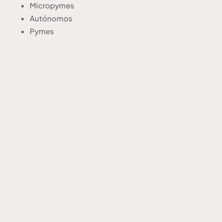
Micropymes
Autónomos
Pymes